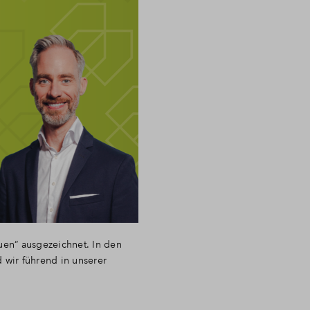
uen“ ausgezeichnet. In den
 wir führend in unserer