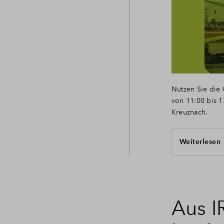
Nutzen Sie die 
von 11:00 bis 1
Kreuznach.
Weiterlesen
Aus 