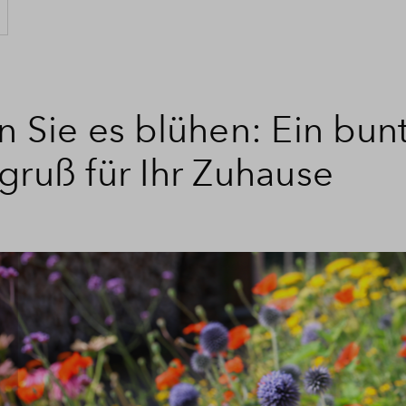
n Sie es blühen: Ein bun
gruß für Ihr Zuhause