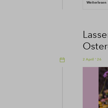
Weiterlesen
Lasse
Oster
2 April ' 26