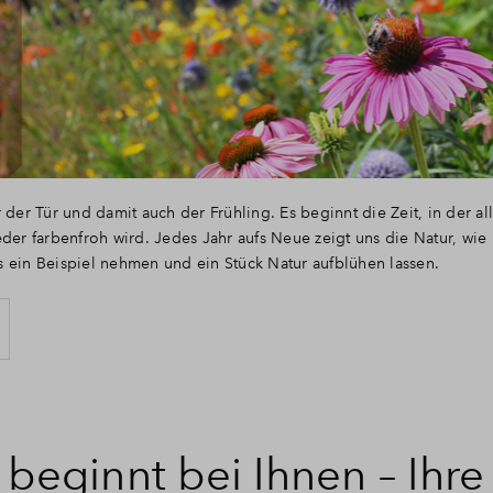
r der Tür und damit auch der Frühling. Es beginnt die Zeit, in der al
der farbenfroh wird. Jedes Jahr aufs Neue zeigt uns die Natur, wie kr
 ein Beispiel nehmen und ein Stück Natur aufblühen lassen.
 beginnt bei Ihnen – Ihre