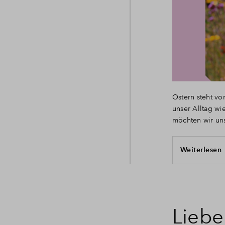
Ostern steht vo
unser Alltag wie
möchten wir uns
Weiterlesen
Liebe