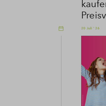
kaufe
Preisv
20 Juli ' 26