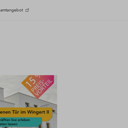
samtangebot