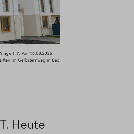
Wingert II“. Am 16.08.2026
hälften im Gelbsternweg in Bad
. Heute